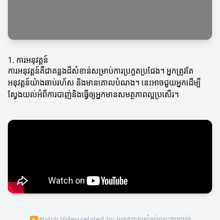
1. ការអនុវត្តន៍
ការអនុវត្តន៍គឺជាគន្លងដ៏សំខាន់សម្រាប់ការប្រកួតប្រជែង។ អ្នកត្រូវតែ
អនុវត្តន៍យ៉ាងឆាប់រហ័ស និងមានគោលបំណង។ នេះអាចជួយអ្នកដើម្បី
ស្វែងយល់អំពីការបាញ់និងធ្វើឲ្យអ្នកមានសមត្ថភាពល្អប្រសើរ។
▶
Watch Video related to: យុទ្ធសាស្ត្រសំរាប់ឈ្នះការបាញ់