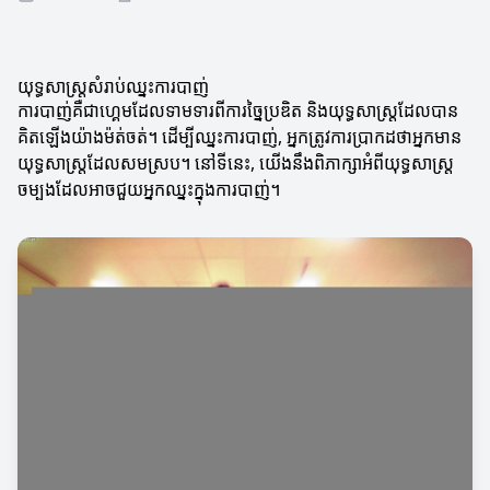
យុទ្ធសាស្ត្រសំរាប់ឈ្នះការបាញ់
ការបាញ់គឺជាហ្គេមដែលទាមទារពីការច្នៃប្រឌិត និងយុទ្ធសាស្ត្រដែលបាន
គិតឡើងយ៉ាងម៉ត់ចត់។ ដើម្បីឈ្នះការបាញ់, អ្នកត្រូវការប្រាកដថាអ្នកមាន
យុទ្ធសាស្ត្រដែលសមស្រប។ នៅទីនេះ, យើងនឹងពិភាក្សាអំពីយុទ្ធសាស្ត្រ
ចម្បងដែលអាចជួយអ្នកឈ្នះក្នុងការបាញ់។